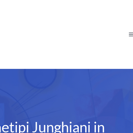
etipi Junghiani in