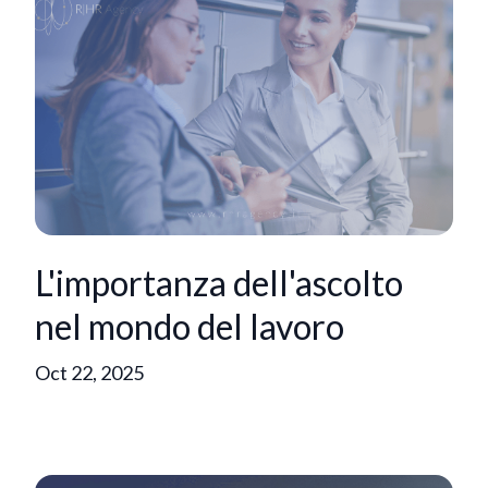
L'importanza dell'ascolto
nel mondo del lavoro
Oct 22, 2025