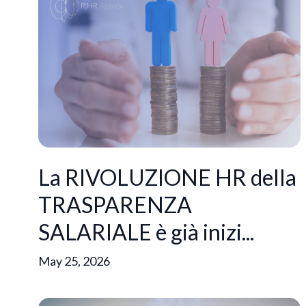
La RIVOLUZIONE HR della
TRASPARENZA
SALARIALE è già inizi...
May 25, 2026