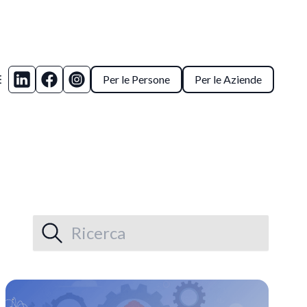
Per le Persone
Per le Aziende