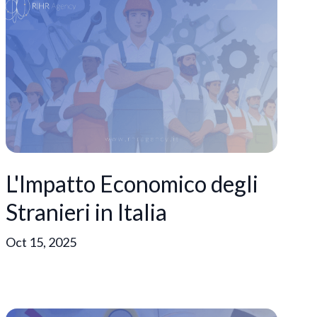
L'Impatto Economico degli
Stranieri in Italia
Oct 15, 2025